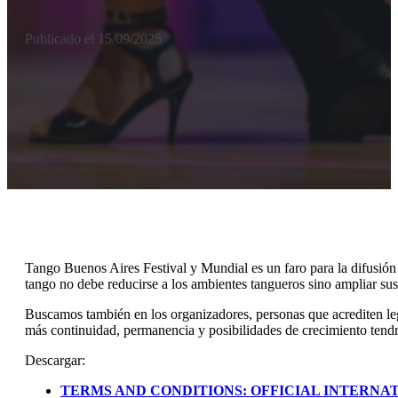
Publicado el 15/09/2025
Tango Buenos Aires Festival y Mundial es un faro para la difusión
tango no debe reducirse a los ambientes tangueros sino ampliar sus 
Buscamos también en los organizadores, personas que acrediten legi
más continuidad, permanencia y posibilidades de crecimiento tendr
Descargar:
TERMS AND CONDITIONS: OFFICIAL INTERNA