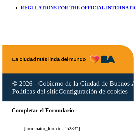
REGULATIONS FOR THE OFFICIAL INTERNATI
La ciudad más linda del mundo
© 2026 - Gobierno de la Ciudad de Buenos A
Políticas del sitio
Configuración de cookies
Completar el Formulario
[forminator_form id="5283"]