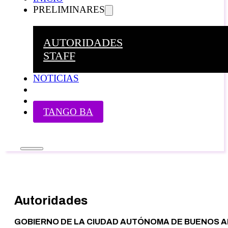
PRELIMINARES
AUTORIDADES
STAFF
NOTICIAS
TANGO BA
Autoridades
GOBIERNO DE LA CIUDAD AUTÓNOMA DE BUENOS A