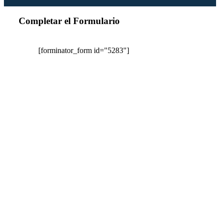
Completar el Formulario
[forminator_form id="5283"]