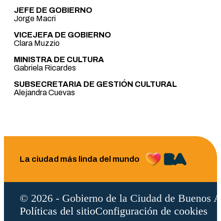
JEFE DE GOBIERNO
Jorge Macri
VICEJEFA DE GOBIERNO
Clara Muzzio
MINISTRA DE CULTURA
Gabriela Ricardes
SUBSECRETARIA DE GESTIÓN CULTURAL
Alejandra Cuevas
La ciudad más linda del mundo
© 2026 - Gobierno de la Ciudad de Buenos A
Políticas del sitio
Configuración de cookies