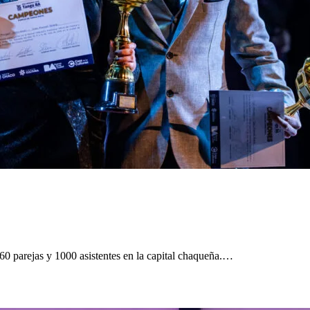
 60 parejas y 1000 asistentes en la capital chaqueña.…