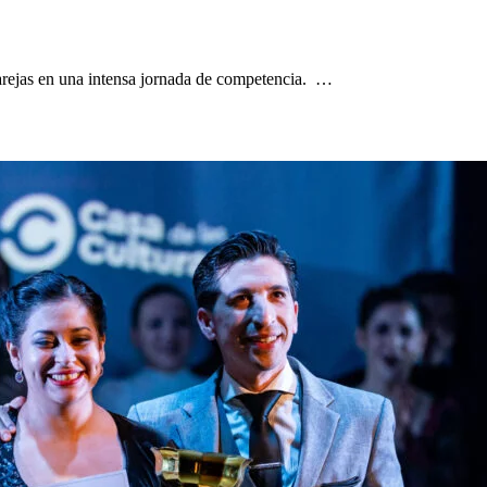
parejas en una intensa jornada de competencia. …