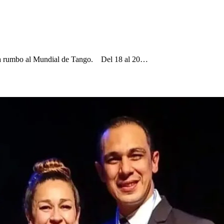
Asia rumbo al Mundial de Tango. Del 18 al 20…