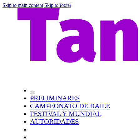
Skip to main content
Skip to footer
PRELIMINARES
CAMPEONATO DE BAILE
FESTIVAL Y MUNDIAL
AUTORIDADES