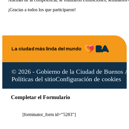
¡Gracias a todos los que participaron!
La ciudad más linda del mundo
© 2026 - Gobierno de la Ciudad de Buenos A
Políticas del sitio
Configuración de cookies
Completar el Formulario
[forminator_form id="5283"]