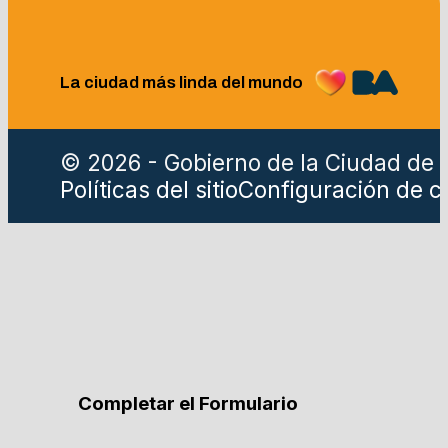
La ciudad más linda del mundo
© 2026 - Gobierno de la Ciudad de 
Políticas del sitio
Configuración de c
Completar el Formulario