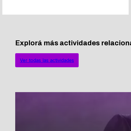
Explorá más actividades relacio
Ver todas las actividades