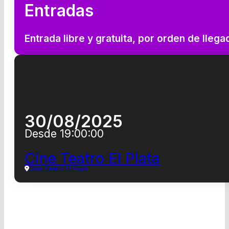
Entradas
Entrada libre y gratuita, por orden de llega
30/08/2025
Desde 19:00:00
Cine Teatro El Plata
Cine Teatro El Plata