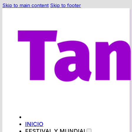
Skip to main content
Skip to footer
INICIO
FESTIVAL Y MUNDIAL