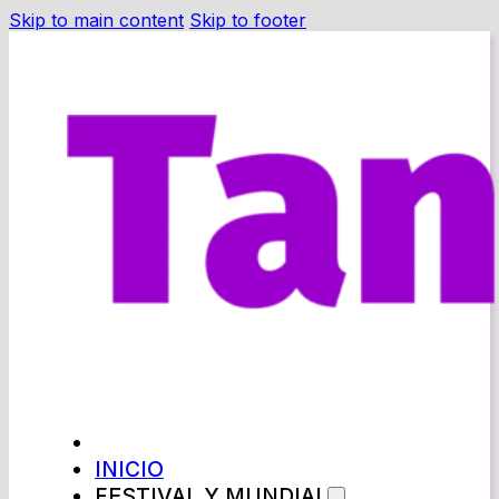
Skip to main content
Skip to footer
INICIO
FESTIVAL Y MUNDIAL