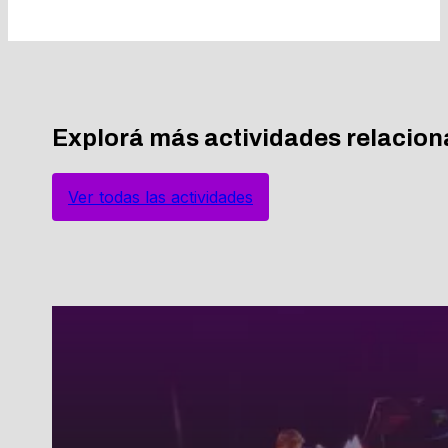
Explorá más actividades relacio
Ver todas las actividades