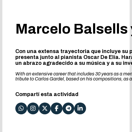
Marcelo Balsells 
Con una extensa trayectoria que incluye su 
presenta junto al pianista Oscar De Elía. Ha
un abrazo agradecido a su música y a su inv
With an extensive career that includes 30 years as a mem
tribute to Carlos Gardel, based on his compositions, as a
Compartí esta actividad