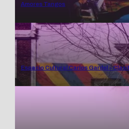
Amores Tangos
Espacio Cultural Carlos Gardel – Clasi