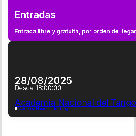
Entradas
Entrada libre y gratuita, por orden de llega
CCK - Salón de honor
28/08/2025
Desde 18:00:00
Academia Nacional del Tang
Academia Nacional del Tango