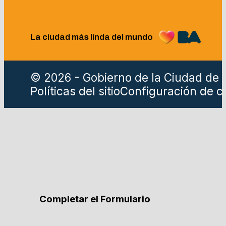
La ciudad más linda del mundo
© 2026 - Gobierno de la Ciudad de 
Políticas del sitio
Configuración de c
Completar el Formulario