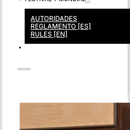
AUTORIDADES
REGLAMENTO [ES]
RULES [EN]