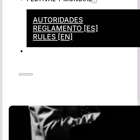
AUTORIDADES
REGLAMENTO [ES]
RULES [EN]