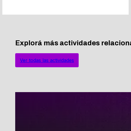
Explorá más actividades relacio
Ver todas las actividades