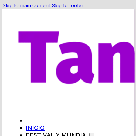
Skip to main content
Skip to footer
INICIO
FESTIVAL Y MUNDIAL