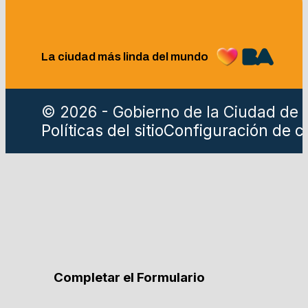
La ciudad más linda del mundo
© 2026 - Gobierno de la Ciudad de 
Políticas del sitio
Configuración de c
Completar el Formulario