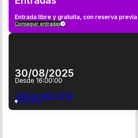
Entradas
Entrada libre y gratuita, con reserva previ
Conseguir entradas
30/08/2025
Desde 16:00:00
Usina del Arte
Usina del Arte