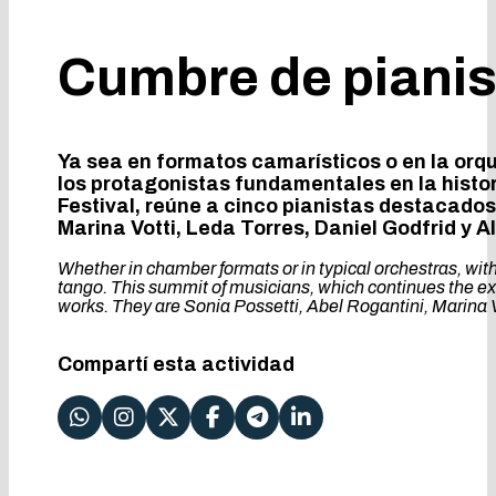
Cumbre de pianist
Ya sea en formatos camarísticos o en la orqu
los protagonistas fundamentales en la histor
Festival, reúne a cinco pianistas destacados
Marina Votti, Leda Torres, Daniel Godfrid y 
Whether in chamber formats or in typical orchestras, wit
tango. This summit of musicians, which continues the expe
works. They are Sonia Possetti, Abel Rogantini, Marina V
Compartí esta actividad