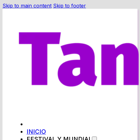
Skip to main content
Skip to footer
INICIO
FESTIVAL Y MUNDIAL