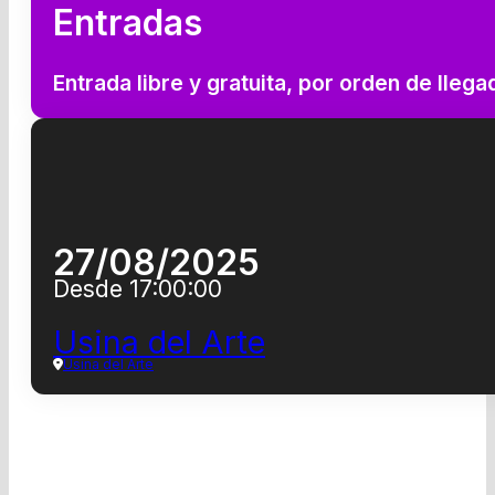
Entradas
Entrada libre y gratuita, por orden de llega
27/08/2025
Desde 17:00:00
Usina del Arte
Usina del Arte