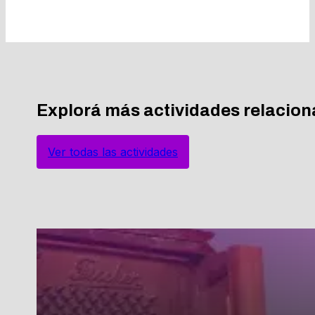
Explorá más actividades relacio
Ver todas las actividades