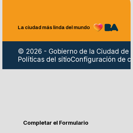
La ciudad más linda del mundo
© 2026 - Gobierno de la Ciudad de 
Políticas del sitio
Configuración de c
Completar el Formulario