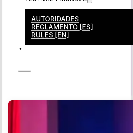
AUTORIDADES
REGLAMENTO [ES]
RULES [EN]