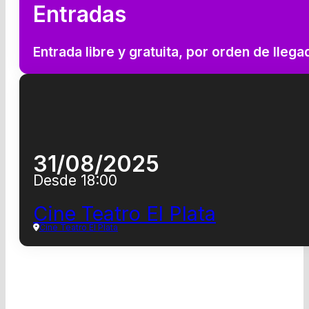
Entradas
Entrada libre y gratuita, por orden de llega
31/08/2025
Desde 18:00
Cine Teatro El Plata
Cine Teatro El Plata