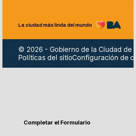
La ciudad más linda del mundo
© 2026 - Gobierno de la Ciudad de 
Políticas del sitio
Configuración de c
Completar el Formulario