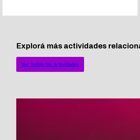
Explorá más actividades relacio
Ver todas las actividades