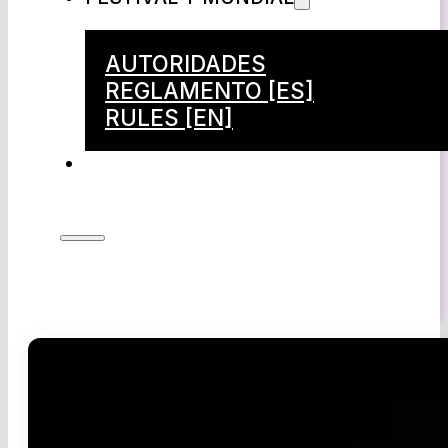
AUTORIDADES
REGLAMENTO [ES]
RULES [EN]