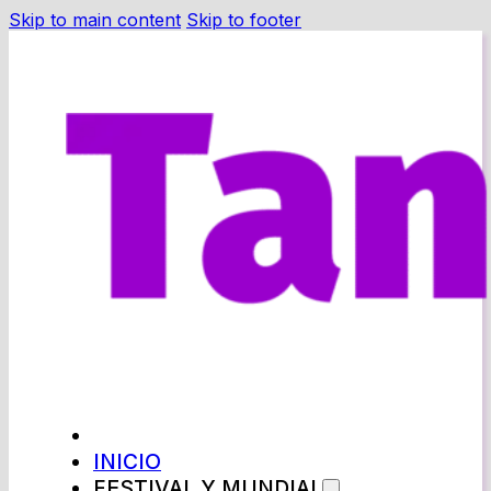
Skip to main content
Skip to footer
INICIO
FESTIVAL Y MUNDIAL