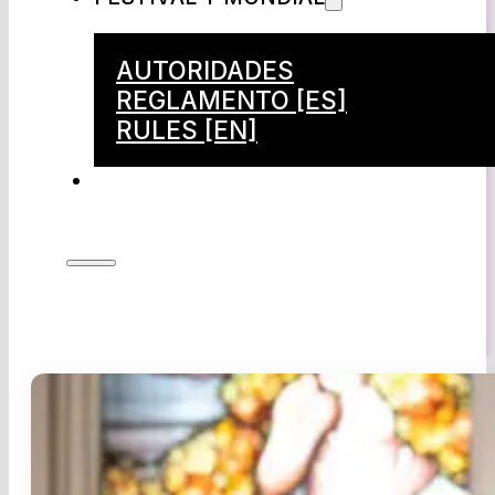
AUTORIDADES
REGLAMENTO [ES]
RULES [EN]