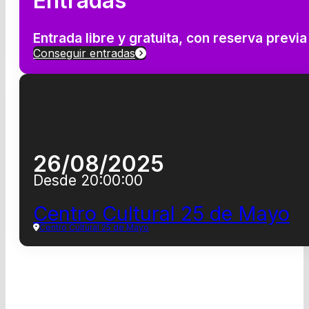
Entradas
Entrada libre y gratuita, con reserva prev
Conseguir entradas
26/08/2025
Desde 20:00:00
Centro Cultural 25 de Mayo
Centro Cultural 25 de Mayo