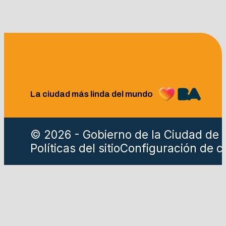
La ciudad más linda del mundo
© 2026 - Gobierno de la Ciudad de 
Políticas del sitio
Configuración de c