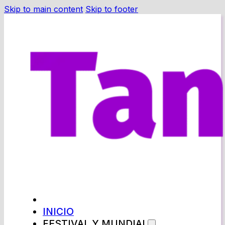
Skip to main content
Skip to footer
INICIO
FESTIVAL Y MUNDIAL