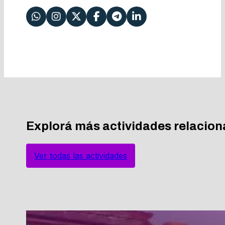
Explorá más actividades relacio
Ver todas las actividades