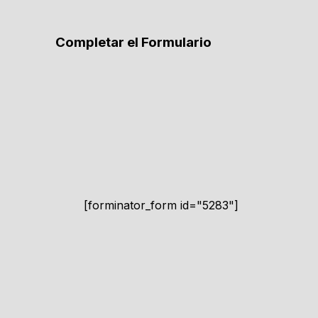
Completar el Formulario
[forminator_form id="5283"]