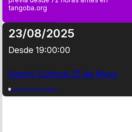
tangoba.org
Conseguir entradas
23/08/2025
Desde 19:00:00
Centro Cultural 25 de Mayo
Centro Cultural 25 de Mayo