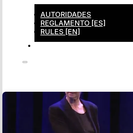
AUTORIDADES
REGLAMENTO [ES]
RULES [EN]