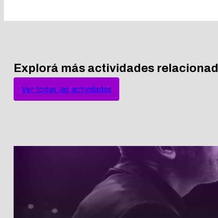
Explorá más actividades relaciona
Ver todas las actividades