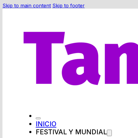
Skip to main content
Skip to footer
INICIO
FESTIVAL Y MUNDIAL