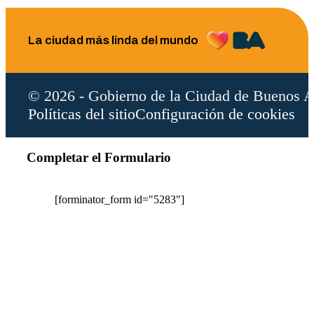
La ciudad más linda del mundo
© 2026 - Gobierno de la Ciudad de Buenos A
Políticas del sitio
Configuración de cookies
Completar el Formulario
[forminator_form id="5283"]