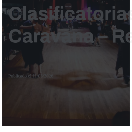
Clasificatoria
Caravana – R
Publicado el 11/05/2026