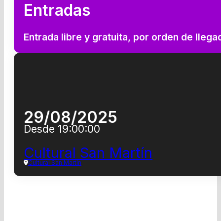
Entradas
Entrada libre y gratuita, por orden de lleg
29/08/2025
Desde 19:00:00
Cultural San Martín
Cultural San Martín