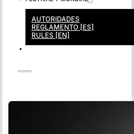
AUTORIDADES
REGLAMENTO [ES]
RULES [EN]