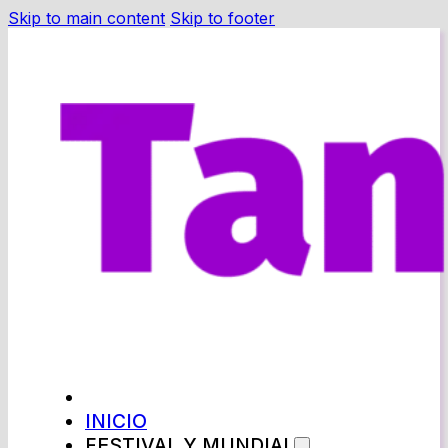
Skip to main content
Skip to footer
INICIO
FESTIVAL Y MUNDIAL