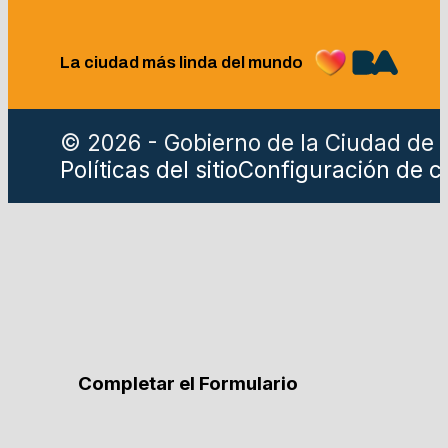
La ciudad más linda del mundo
© 2026 - Gobierno de la Ciudad de 
Políticas del sitio
Configuración de c
Completar el Formulario