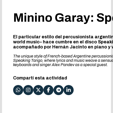
Minino Garay: S
El particular estilo del percusionista argen
world music– hace cumbre en el disco Speak
acompañado por Hernán Jacinto en piano y vo
The unique style of French-based Argentine percussioni
Speaking Tango, where lyrics and music weave a sensual
keyboards and singer Alex Pandev as a special guest.
Compartí esta actividad