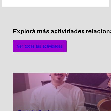
Explorá más actividades relacio
Ver todas las actividades