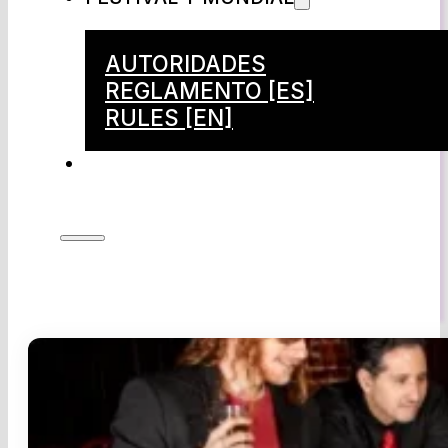
AUTORIDADES
REGLAMENTO [ES]
RULES [EN]