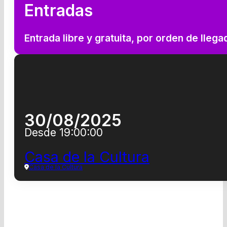
Entradas
Entrada libre y gratuita, por orden de llega
30/08/2025
Desde 19:00:00
Casa de la Cultura
Casa de la Cultura