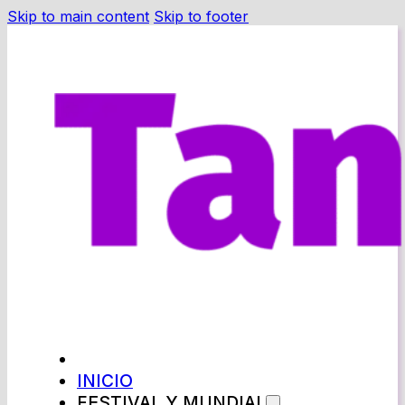
Skip to main content
Skip to footer
INICIO
FESTIVAL Y MUNDIAL