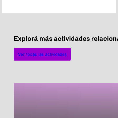
Explorá más actividades relacio
Ver todas las actividades