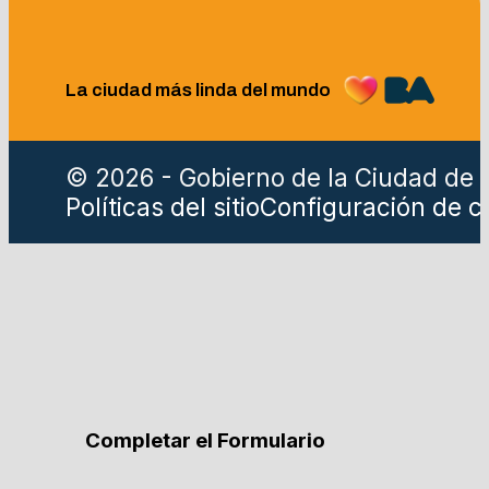
La ciudad más linda del mundo
© 2026 - Gobierno de la Ciudad de 
Políticas del sitio
Configuración de c
Completar el Formulario