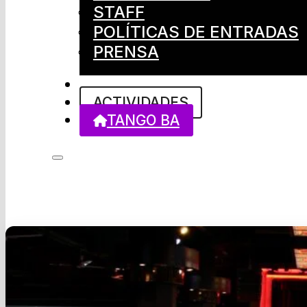
STAFF
POLÍTICAS DE ENTRADAS
PRENSA
ACTIVIDADES
TANGO BA