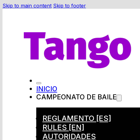
Skip to main content
Skip to footer
INICIO
CAMPEONATO DE BAILE
REGLAMENTO [ES]
RULES [EN]
AUTORIDADES