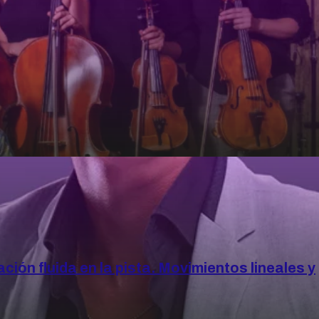
ción fluida en la pista. Movimientos lineales y