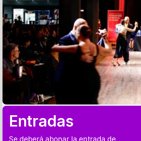
Entradas
Se deberá abonar la entrada de