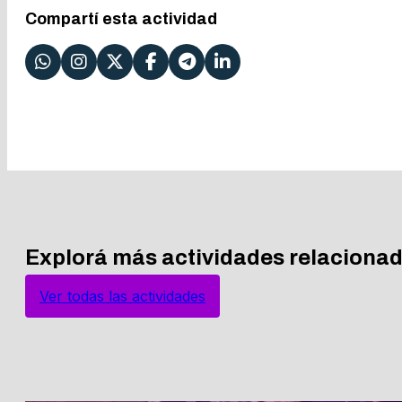
Compartí esta actividad
Explorá más actividades relaciona
Ver todas las actividades