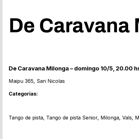
De Caravana M
De Caravana Milonga – domingo 10/5, 20.00 h
Maipu 365, San Nicolas
Categorias:
Tango de pista, Tango de pista Senior, Milonga, Vals,