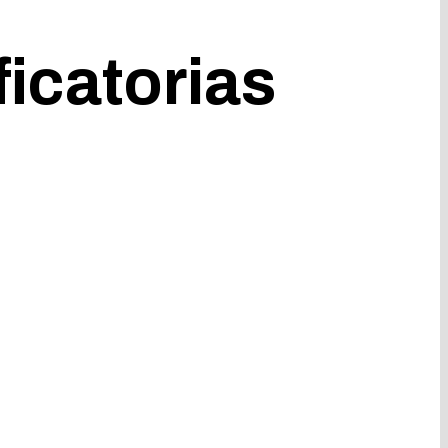
icatorias