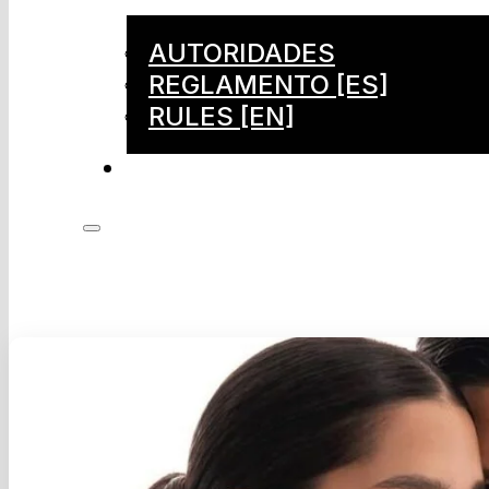
AUTORIDADES
REGLAMENTO [ES]
RULES [EN]