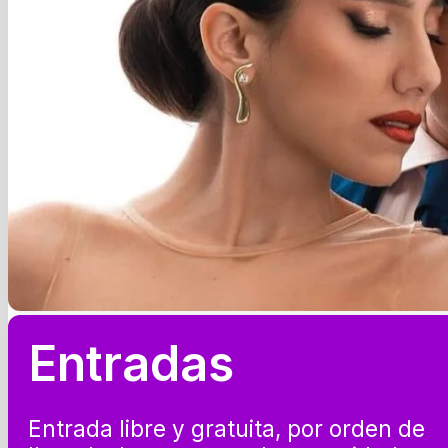
Entradas
Entrada libre y gratuita, por orden de