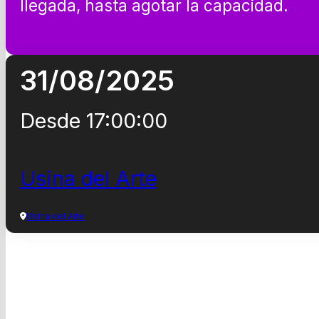
llegada, hasta agotar la capacidad.
31/08/2025
Desde 17:00:00
Usina del Arte
Usina del Arte