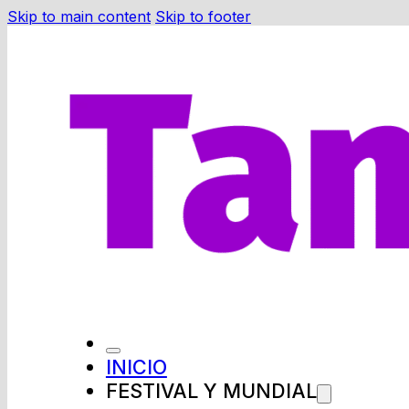
Skip to main content
Skip to footer
INICIO
FESTIVAL Y MUNDIAL