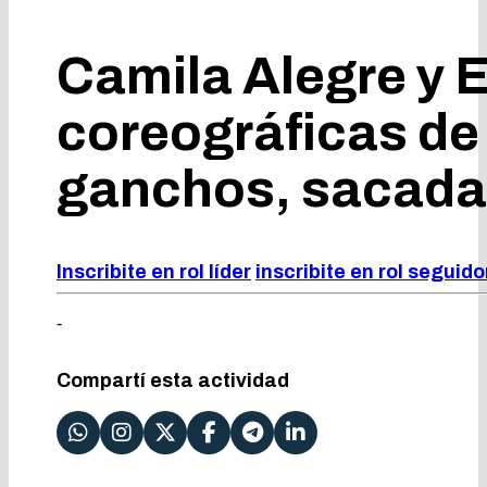
Camila Alegre y 
coreográficas de
ganchos, sacadas
Inscribite en rol líder
inscribite en rol seguido
-
Compartí esta actividad