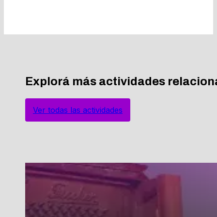
Explorá más actividades relacio
Ver todas las actividades