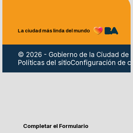
La ciudad más linda del mundo
© 2026 - Gobierno de la Ciudad de 
Políticas del sitio
Configuración de c
Completar el Formulario