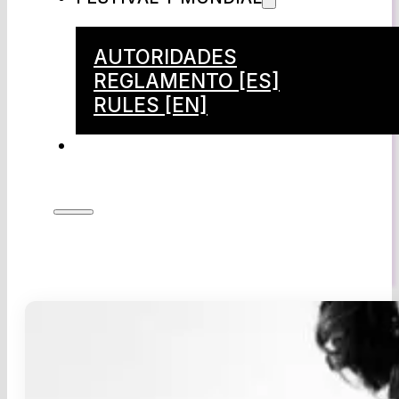
AUTORIDADES
REGLAMENTO [ES]
RULES [EN]