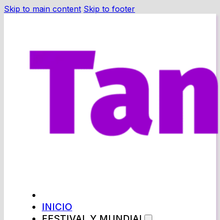
Skip to main content
Skip to footer
INICIO
FESTIVAL Y MUNDIAL