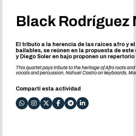
Black Rodríguez 
El tributo a la herencia de las raíces afro y
bailables, se reúnen en la propuesta de est
y Diego Soler en bajo proponen un repertorio 
This quartet pays tribute to the heritage of Afro roots 
vocals and percussion, Nahuel Castro on keyboards, Mauri
Compartí esta actividad