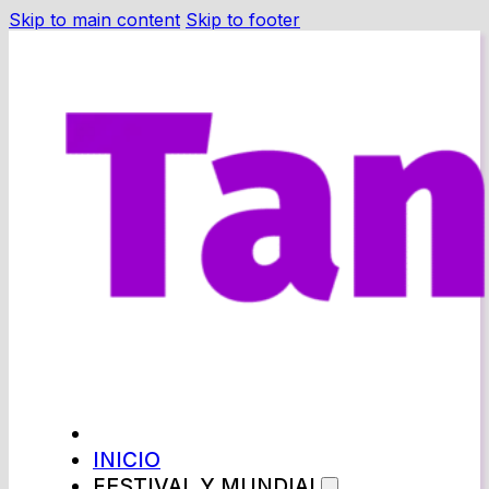
Skip to main content
Skip to footer
INICIO
FESTIVAL Y MUNDIAL