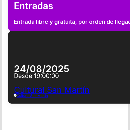
Entradas
Entrada libre y gratuita, por orden de lleg
24/08/2025
Desde 19:00:00
Cultural San Martín
Cultural San Martín