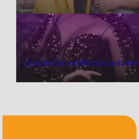
Clase abierta y exhibición a cargo de 