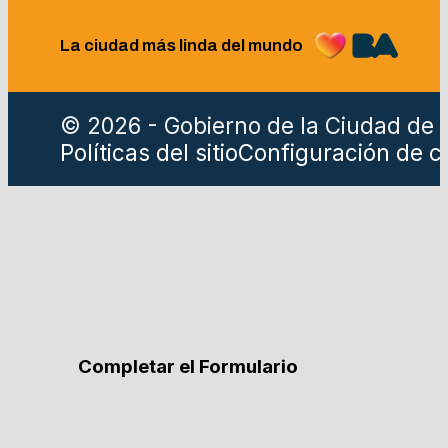
La ciudad más linda del mundo
© 2026 - Gobierno de la Ciudad de 
Políticas del sitio
Configuración de c
Completar el Formulario