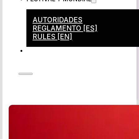
AUTORIDADES
REGLAMENTO [ES]
RULES [EN]