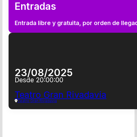
Entradas
Entrada libre y gratuita, por orden de lleg
23/08/2025
Desde 20:00:00
Teatro Gran Rivadavia
Teatro Gran Rivadavia