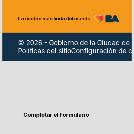
La ciudad más linda del mundo
© 2026 - Gobierno de la Ciudad de 
Políticas del sitio
Configuración de c
Completar el Formulario