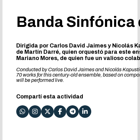
Banda Sinfónica 
Dirigida por Carlos David Jaimes y Nicolás K
de Martín Darré, quien orquestó para este e
Mariano Mores, de quien fue un valioso colab
Conducted by Carlos David Jaimes and Nicolás Kapustian
70 works for this century-old ensemble, based on compos
will be performed live.
Compartí esta actividad