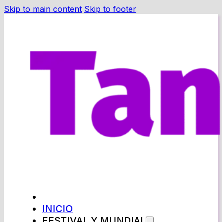
Skip to main content
Skip to footer
INICIO
FESTIVAL Y MUNDIAL