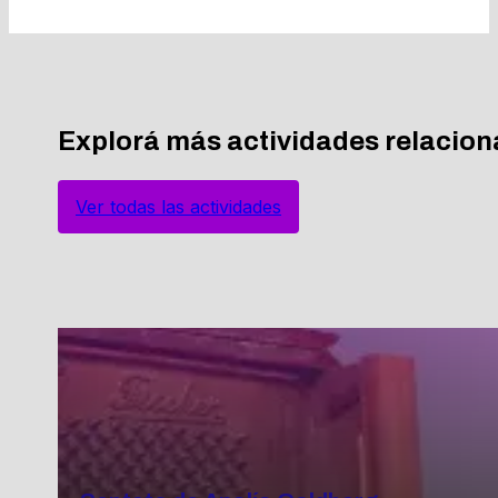
Explorá más actividades relacio
Ver todas las actividades