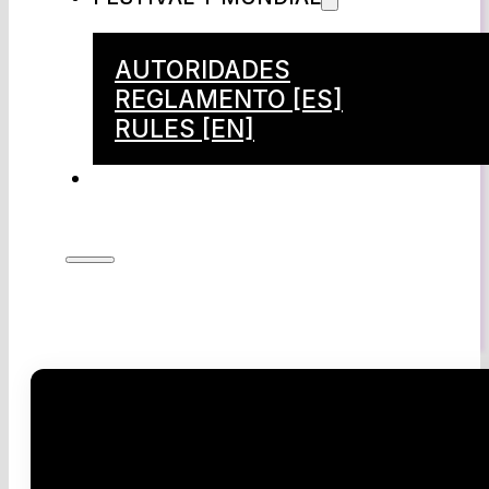
AUTORIDADES
REGLAMENTO [ES]
RULES [EN]