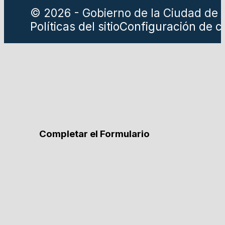
© 2026 - Gobierno de la Ciudad de 
Políticas del sitio
Configuración de c
Completar el Formulario