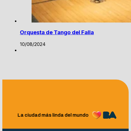
Orquesta de Tango del Falla
10/08/2024
La ciudad más linda del mundo