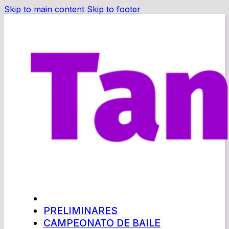
Skip to main content
Skip to footer
PRELIMINARES
CAMPEONATO DE BAILE