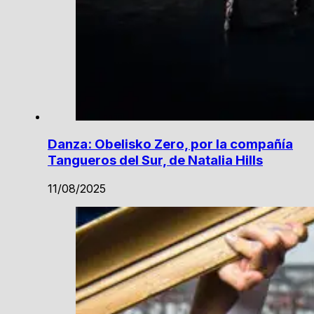
Danza: Obelisko Zero, por la compañía
Tangueros del Sur, de Natalia Hills
11/08/2025