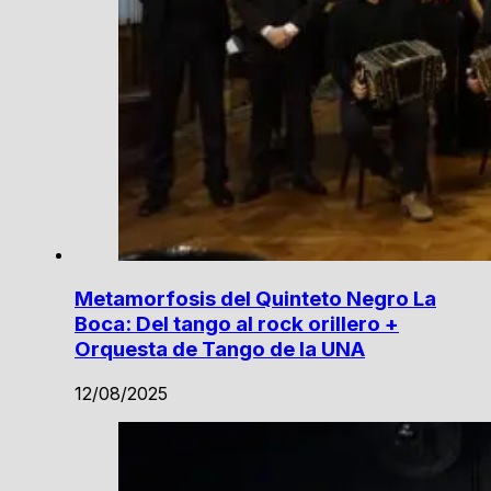
Metamorfosis del Quinteto Negro La
Boca: Del tango al rock orillero +
Orquesta de Tango de la UNA
12/08/2025