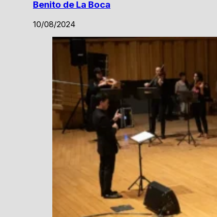
Benito de La Boca
10/08/2024