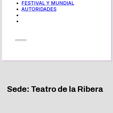
FESTIVAL Y MUNDIAL
AUTORIDADES
Sede:
Teatro de la Ribera