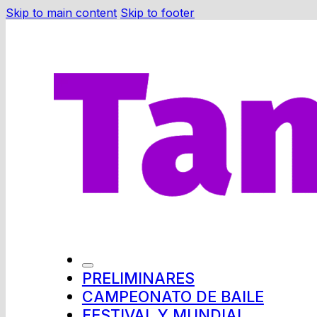
Skip to main content
Skip to footer
PRELIMINARES
CAMPEONATO DE BAILE
FESTIVAL Y MUNDIAL