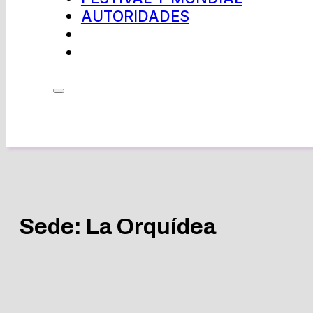
AUTORIDADES
Sede:
La Orquídea