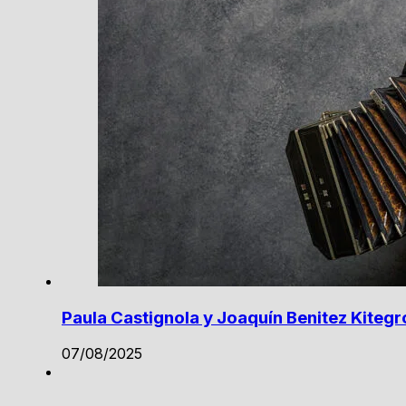
Paula Castignola y Joaquín Benitez Kiteg
07/08/2025