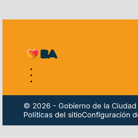
© 2026 - Gobierno de la Ciudad
Políticas del sitio
Configuración d