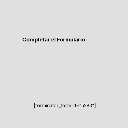
Completar el Formulario
[forminator_form id="5283"]