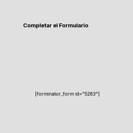
Completar el Formulario
[forminator_form id="5283"]