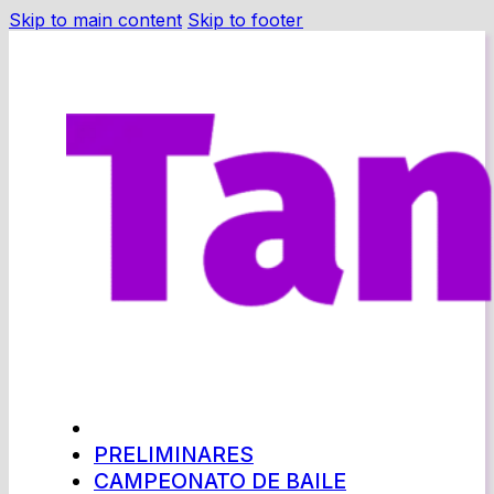
Skip to main content
Skip to footer
PRELIMINARES
CAMPEONATO DE BAILE