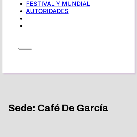
FESTIVAL Y MUNDIAL
AUTORIDADES
Sede:
Café De García