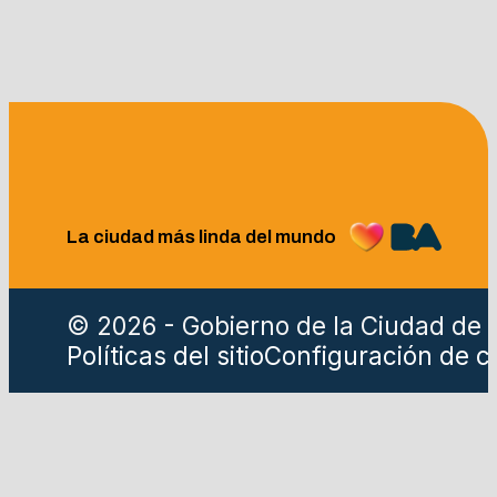
La ciudad más linda del mundo
© 2026 - Gobierno de la Ciudad de 
Políticas del sitio
Configuración de c