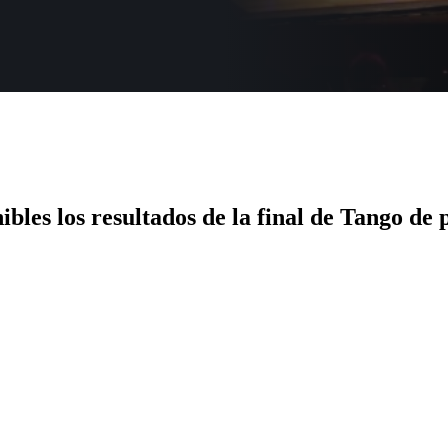
les los resultados de la final de Tango de p