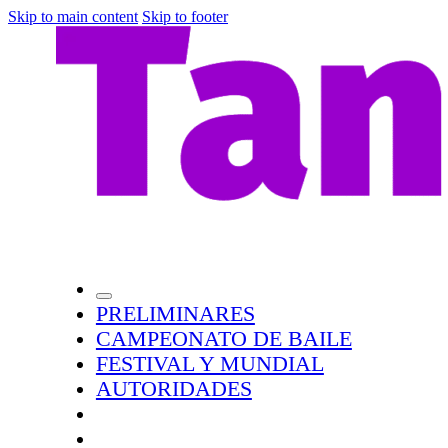
Skip to main content
Skip to footer
PRELIMINARES
CAMPEONATO DE BAILE
FESTIVAL Y MUNDIAL
AUTORIDADES