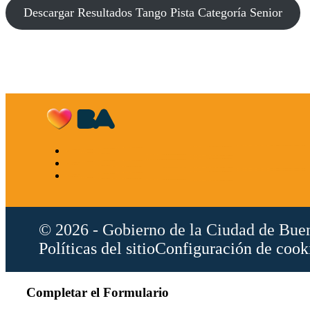
Descargar Resultados Tango Pista Categoría Senior
© 2026 - Gobierno de la Ciudad de Bue
Políticas del sitio
Configuración de cook
Completar el Formulario