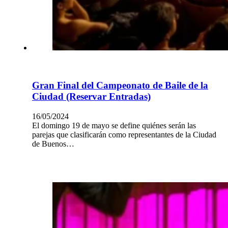
Gran Final del Campeonato de Baile de la
Ciudad (Reservar Entradas)
16/05/2024
El domingo 19 de mayo se define quiénes serán las
parejas que clasificarán como representantes de la Ciudad
de Buenos…