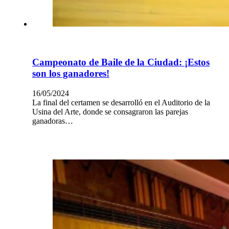
Campeonato de Baile de la Ciudad: ¡Estos
son los ganadores!
16/05/2024
La final del certamen se desarrolló en el Auditorio de la
Usina del Arte, donde se consagraron las parejas
ganadoras…