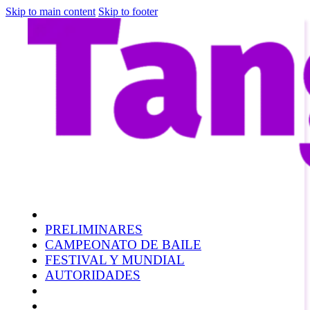
Skip to main content
Skip to footer
PRELIMINARES
CAMPEONATO DE BAILE
FESTIVAL Y MUNDIAL
AUTORIDADES