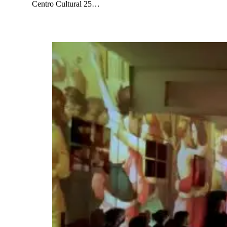
Centro Cultural 25…