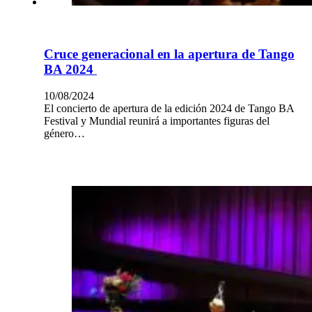
Cruce generacional en la apertura de Tango
BA 2024
10/08/2024
El concierto de apertura de la edición 2024 de Tango BA
Festival y Mundial reunirá a importantes figuras del
género…