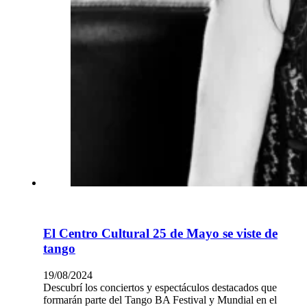
El Centro Cultural 25 de Mayo se viste de
tango
19/08/2024
Descubrí los conciertos y espectáculos destacados que
formarán parte del Tango BA Festival y Mundial en el