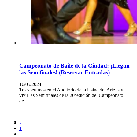
Campeonato de Baile de la Ciudad: ¡Llegan
las Semifinales! (Reservar Entradas)
16/05/2024
Te esperamos en el Auditorio de la Usina del Arte para
vivir las Semifinales de la 20°edición del Campeonato
de…
←
1
…