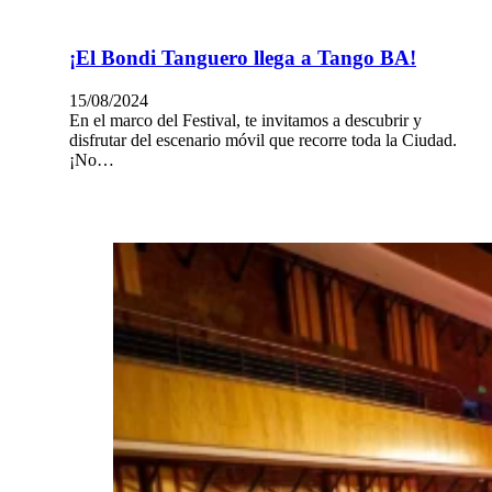
¡El Bondi Tanguero llega a Tango BA!
15/08/2024
En el marco del Festival, te invitamos a descubrir y
disfrutar del escenario móvil que recorre toda la Ciudad.
¡No…