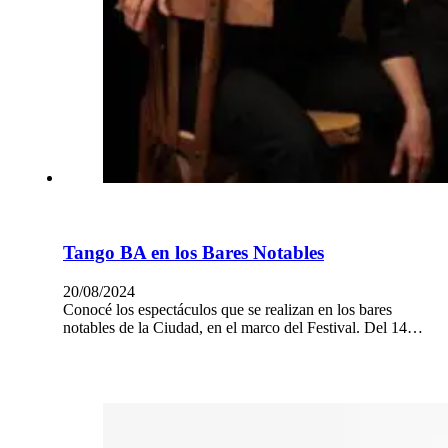
Tango BA en los Bares Notables
20/08/2024
Conocé los espectáculos que se realizan en los bares
notables de la Ciudad, en el marco del Festival. Del 14…