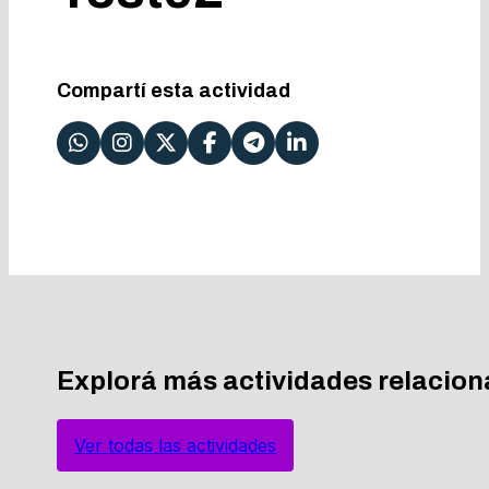
Compartí esta actividad
Explorá más actividades relacio
Ver todas las actividades