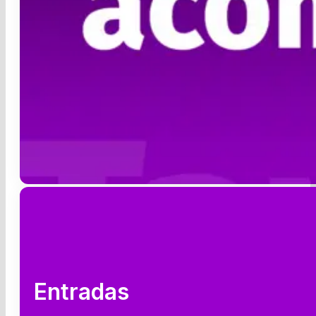
Entradas