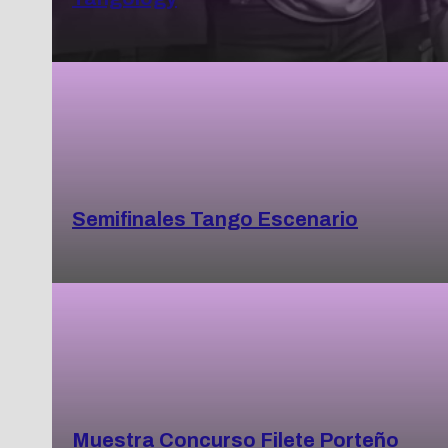
Semifinales Tango Escenario
Muestra Concurso Filete Porteño