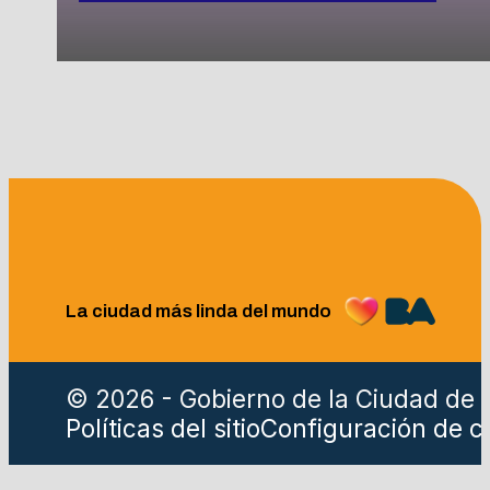
La ciudad más linda del mundo
© 2026 - Gobierno de la Ciudad de 
Políticas del sitio
Configuración de c