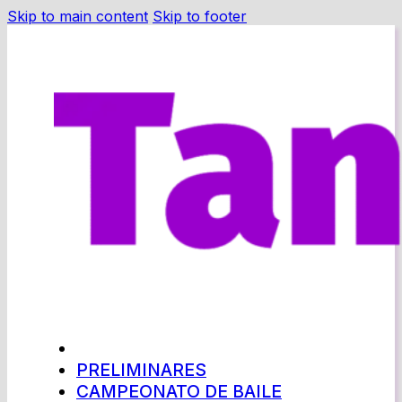
Skip to main content
Skip to footer
PRELIMINARES
CAMPEONATO DE BAILE