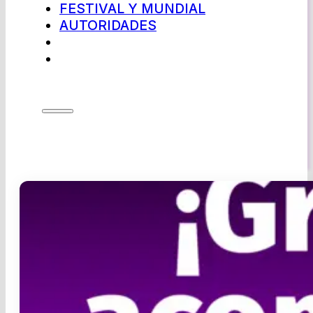
FESTIVAL Y MUNDIAL
AUTORIDADES