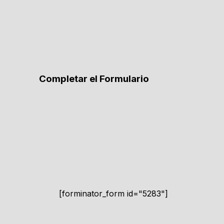
Completar el Formulario
[forminator_form id="5283"]