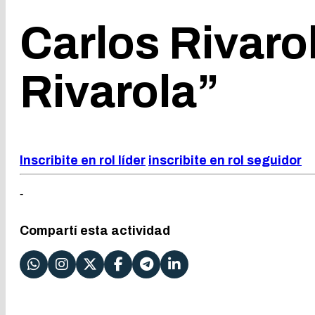
Carlos Rivarol
Rivarola”
Inscribite en rol líder
inscribite en rol seguidor
-
Compartí esta actividad