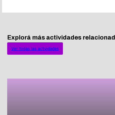
Explorá más actividades relaciona
Ver todas las actividades