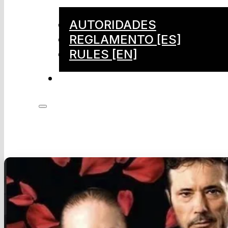
AUTORIDADES
REGLAMENTO [ES]
RULES [EN]