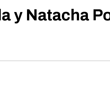
a y Natacha Pob