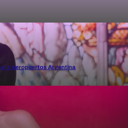
esta Aeropuertos Argentina