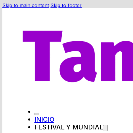
Skip to main content
Skip to footer
INICIO
FESTIVAL Y MUNDIAL