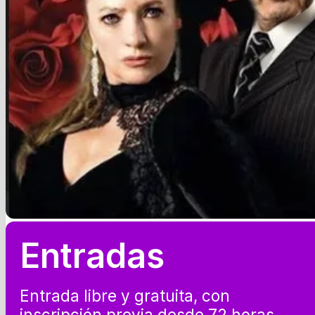
Entradas
Entrada libre y gratuita, con
inscripción previa desde 72 horas